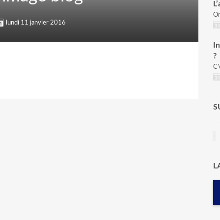
L
On
lundi 11 janvier 2016
I
?
C’
S
L