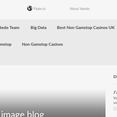
Pipler.io
About Yatedo
tedo Team
Big Data
Best Non Gamstop Casinos UK
amstop
Non Gamstop Casinos
D
J’
Vo
vo
 image blog