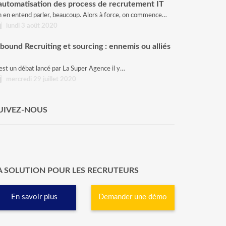
’automatisation des process de recrutement IT
 en entend parler, beaucoup. Alors à force, on commence…
lundi 3 août 2020
nbound Recruiting et sourcing : ennemis ou alliés
est un débat lancé par La Super Agence il y…
mercredi 29 juillet 2020
UIVEZ-NOUS
A SOLUTION POUR LES RECRUTEURS
En savoir plus
Demander une démo