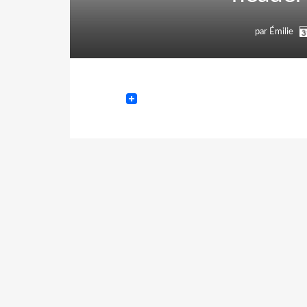
par Émilie