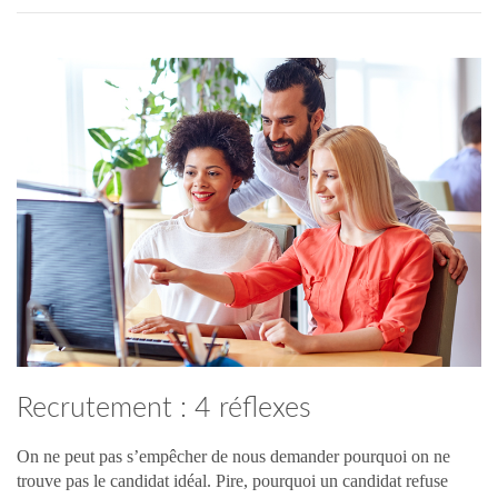
Recrutement : 4 réflexes
indispensables !
On ne peut pas s’empêcher de nous demander pourquoi on ne
trouve pas le candidat idéal. Pire, pourquoi un candidat refuse