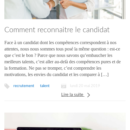
Comment reconnaitre le candidat
idéal ?
Face à un candidat dont les compétences correspondent à nos
attentes, nous nous sommes tous posé la même question : est-ce
que c’est le bon ? Parce que nous savons qu’embaucher les
meilleurs talents, c’est aller au-delà des compétences pures et de
la formation. Ne pas se tromper, c’est comprendre les
motivations, les envies du candidat et les comparer à […]
lundi 20 mai 2019
recrutement
talent
Lire la suite