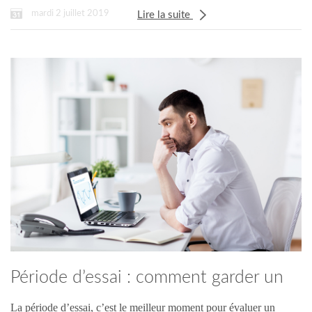
mardi 2 juillet 2019
Lire la suite
Période d’essai : comment garder un
candidat ?
La période d’essai, c’est le meilleur moment pour évaluer un