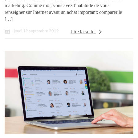
marketing. Comme moi, vous avez l’habitude de vous
renseigner sur Internet avant un achat important: comparer le
[…]
jeudi 19 septembre 2019
Lire la suite