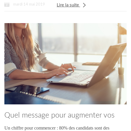
mardi 14 mai 2019
Lire la suite
Quel message pour augmenter vos
taux de retour ?
Un chiffre pour commencer : 80% des candidats sont des