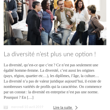
La diversité n’est plus une option !
La diversité, qu’est-ce que c’est ? Ce n’est pas seulement une
égalité homme-femme. La diversité, c’est aussi les origines
(pays, région, quartier etc…), les diplômes, l’âge, la culture…
La diversité n’a pas de valeur juridique aujourd’hui, il existe de
nombreuses variétés de profils qui la caractérise. On commence
par un constat : la diversité en entreprise n’est pas une norme.
Pourquoi ? En […]
mercredi 10 avril 2019
Lire la suite