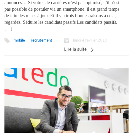
annonces… Si votre site carrières n’est pas optimisé, s’il n’est
pas possible de postuler via un smartphone, il est grand temps
de faire les mises à jour. Et il y a trois bonnes raisons à cela,
regardez. Séduire les candidats passifs Les candidats passifs,
[…]
lundi 4 février 2019
mobile
recrutement
Lire la suite