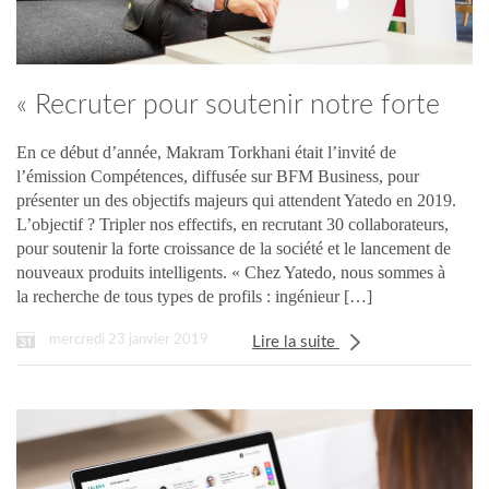
« Recruter pour soutenir notre forte
croissance »
En ce début d’année, Makram Torkhani était l’invité de
l’émission Compétences, diffusée sur BFM Business, pour
présenter un des objectifs majeurs qui attendent Yatedo en 2019.
L’objectif ? Tripler nos effectifs, en recrutant 30 collaborateurs,
pour soutenir la forte croissance de la société et le lancement de
nouveaux produits intelligents. « Chez Yatedo, nous sommes à
la recherche de tous types de profils : ingénieur […]
mercredi 23 janvier 2019
Lire la suite