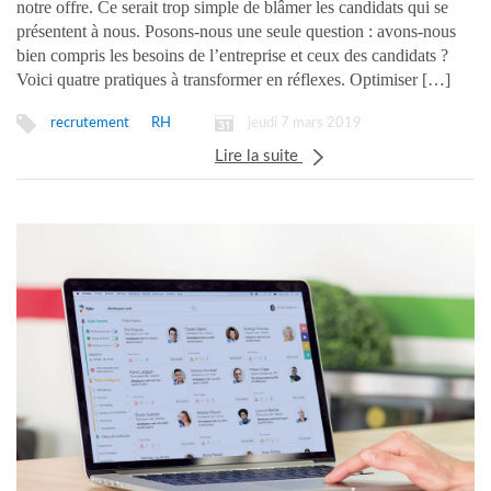
notre offre. Ce serait trop simple de blâmer les candidats qui se
présentent à nous. Posons-nous une seule question : avons-nous
bien compris les besoins de l’entreprise et ceux des candidats ?
Voici quatre pratiques à transformer en réflexes. Optimiser […]
jeudi 7 mars 2019
recrutement
RH
Lire la suite