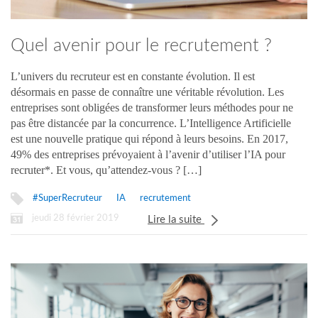
Quel avenir pour le recrutement ?
L’univers du recruteur est en constante évolution. Il est
désormais en passe de connaître une véritable révolution. Les
entreprises sont obligées de transformer leurs méthodes pour ne
pas être distancée par la concurrence. L’Intelligence Artificielle
est une nouvelle pratique qui répond à leurs besoins. En 2017,
49% des entreprises prévoyaient à l’avenir d’utiliser l’IA pour
recruter*. Et vous, qu’attendez-vous ? […]
#SuperRecruteur
IA
recrutement
jeudi 28 février 2019
Lire la suite