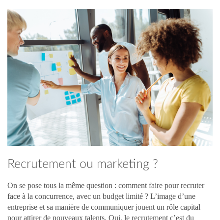
Recrutement ou marketing ?
On se pose tous la même question : comment faire pour recruter
face à la concurrence, avec un budget limité ? L’image d’une
entreprise et sa manière de communiquer jouent un rôle capital
pour attirer de nouveaux talents. Oui, le recrutement c’est du