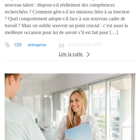
nouveau talent : dispose-t-il réellement des compétences
recherchées ? Comment gère-t-il les missions liées à sa fonction
? Quel comportement adopte-t-il face à son nouveau cadre de
travail ? Mais on oublie souvent un point crucial : c’est aussi la
meilleure occasion pour lui de savoir s’il est fait pour […]
mardi 25 juin 2019
CDI
entreprise
Lire la suite