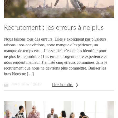
Recrutement : les erreurs à ne plus
commettre !
Nous faisons tous des erreurs. Elles s’expliquent par plusieurs
raisons : nos convictions, notre manque d’expérience, un
manque de temps etc… L’essentiel, c’est de les identifier pour
ne plus les reproduire ! Les erreurs forgent notre expérience et
nous rendent meilleur. J’ai listé cinq erreurs communes dans le
recrutement que nous ne devrions plus commettre. Baisser les
bras Nous ne […]
mardi 16 avril 2019
Lire la suite