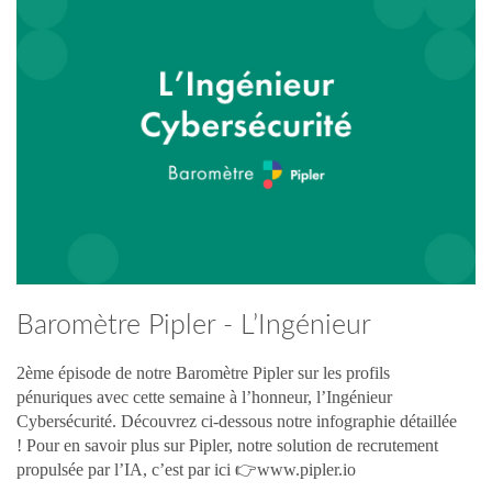
Baromètre Pipler - L’Ingénieur
Cybersécurité
2ème épisode de notre Baromètre Pipler sur les profils
pénuriques avec cette semaine à l’honneur, l’Ingénieur
Cybersécurité. Découvrez ci-dessous notre infographie détaillée
! Pour en savoir plus sur Pipler, notre solution de recrutement
propulsée par l’IA, c’est par ici 👉www.pipler.io