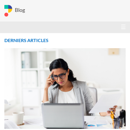
Blog
☰
DERNIERS ARTICLES