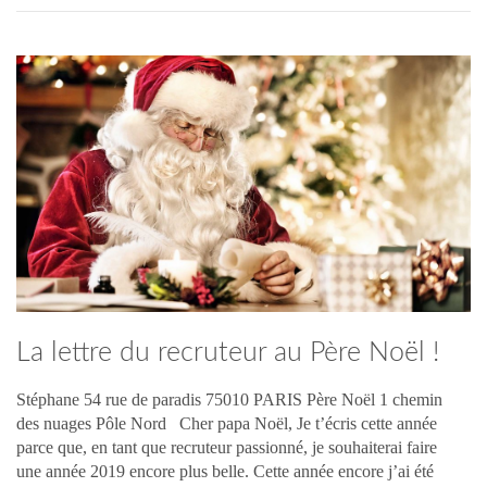
La lettre du recruteur au Père Noël !
Stéphane 54 rue de paradis 75010 PARIS Père Noël 1 chemin
des nuages Pôle Nord Cher papa Noël, Je t’écris cette année
parce que, en tant que recruteur passionné, je souhaiterai faire
une année 2019 encore plus belle. Cette année encore j’ai été