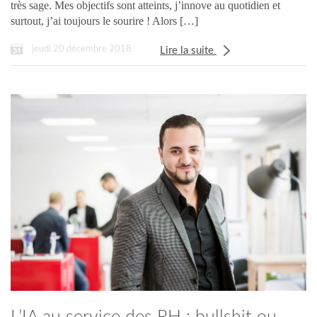
très sage. Mes objectifs sont atteints, j’innove au quotidien et
surtout, j’ai toujours le sourire ! Alors […]
jeudi 20 décembre 2018
Lire la suite