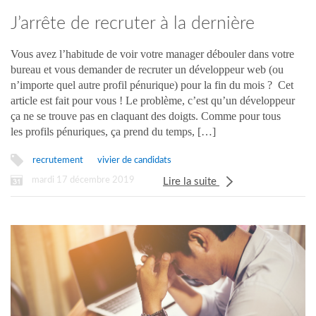
J’arrête de recruter à la dernière
minute !
Vous avez l’habitude de voir votre manager débouler dans votre
bureau et vous demander de recruter un développeur web (ou
n’importe quel autre profil pénurique) pour la fin du mois ? Cet
article est fait pour vous ! Le problème, c’est qu’un développeur
ça ne se trouve pas en claquant des doigts. Comme pour tous
les profils pénuriques, ça prend du temps, […]
recrutement
vivier de candidats
mardi 17 décembre 2019
Lire la suite