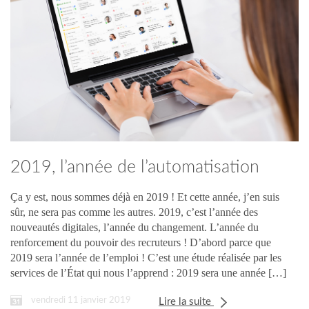
2019, l’année de l’automatisation
des process de recrutement
Ça y est, nous sommes déjà en 2019 ! Et cette année, j’en suis
sûr, ne sera pas comme les autres. 2019, c’est l’année des
nouveautés digitales, l’année du changement. L’année du
renforcement du pouvoir des recruteurs ! D’abord parce que
2019 sera l’année de l’emploi ! C’est une étude réalisée par les
services de l’État qui nous l’apprend : 2019 sera une année […]
vendredi 11 janvier 2019
Lire la suite