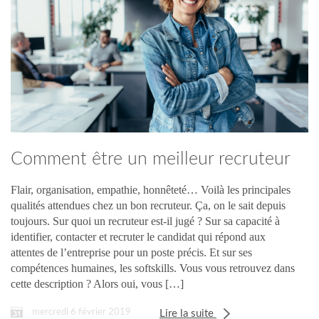
Comment être un meilleur recruteur
?
Flair, organisation, empathie, honnêteté… Voilà les principales
qualités attendues chez un bon recruteur. Ça, on le sait depuis
toujours. Sur quoi un recruteur est-il jugé ? Sur sa capacité à
identifier, contacter et recruter le candidat qui répond aux
attentes de l’entreprise pour un poste précis. Et sur ses
compétences humaines, les softskills. Vous vous retrouvez dans
cette description ? Alors oui, vous […]
mercredi 6 février 2019
Lire la suite