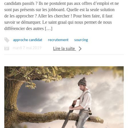
candidats passifs ? Ils ne postulent pas aux offres d’emploi et ne
sont pas présents sur les jobboard. Quelle est la seule solution
de les approcher ? Aller les chercher ! Pour bien faire, il faut
savoir se démarquer. Le saint graal qui nous permet de nous
différencier des autres […]
approche candidat
recrutement
sourcing
mardi 7 mai 2019
Lire la suite