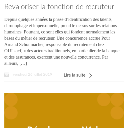
Revaloriser la fonction de recruteur
Depuis quelques années la phase d’identification des talents,
chronophage et impersonnelle, prend le dessus sur les relations
humaines. Pourtant, ce sont elles qui fondent normalement les
bases du métier de recruteur. Une concurrence accrue Pour
Arnaud Schoumacher, responsable du recrutement chez
OUI.sncf, « des acteurs traditionnels, en particulier de la banque
et des assurances, exercent une nouvelle concurrence. Par
ailleurs, […]
vendredi 26 juillet 2019
Lire la suite