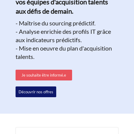
vos équipes d'acquisition talents
aux défis de demain.
- Maîtrise du sourcing prédictif.
- Analyse enrichie des profils IT grâce
aux indicateurs prédictifs.
- Mise en oeuvre du plan d'acquisition
talents.
Je souhaite être informé.e
Découvrir nos offres