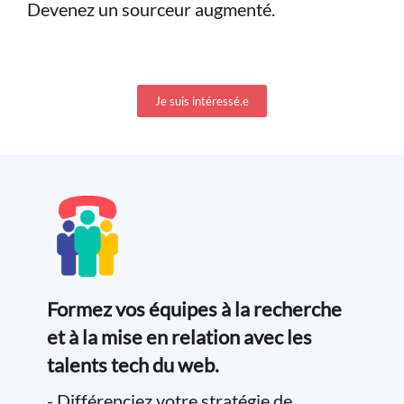
Devenez un sourceur augmenté.
Je suis intéressé.e
Formez vos équipes à la recherche
et à la mise en relation avec les
talents tech du web.
- Différenciez votre stratégie de