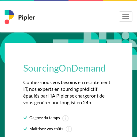
Toggle
naviga
SourcingOnDemand
Confiez-nous vos besoins en recrutement
IT, nos experts en sourcing prédictif
épaulés par l’IA Pipler se chargeront de
vous générer une longlist en 24h.
Gagnez du temps
Maitrisez vos coûts