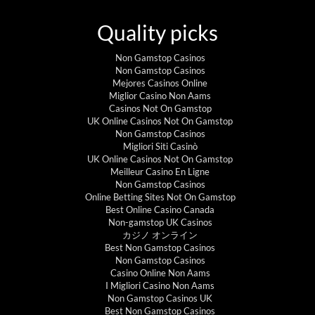
Quality picks
Non Gamstop Casinos
Non Gamstop Casinos
Mejores Casinos Online
Miglior Casino Non Aams
Casinos Not On Gamstop
UK Online Casinos Not On Gamstop
Non Gamstop Casinos
Migliori Siti Casinò
UK Online Casinos Not On Gamstop
Meilleur Casino En Ligne
Non Gamstop Casinos
Online Betting Sites Not On Gamstop
Best Online Casino Canada
Non-gamstop UK Casinos
カジノ オンライン
Best Non Gamstop Casinos
Non Gamstop Casinos
Casino Online Non Aams
I Migliori Casino Non Aams
Non Gamstop Casinos UK
Best Non Gamstop Casinos