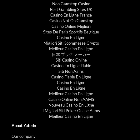
Non Gamstop Casino
Best Gambling Sites UK
Casino En Ligne France
Casino Not On Gamstop
Casino Online Migliori
Sites De Paris Sportifs Belgique
Casino En Ligne
Migliori Siti Scommesse Crypto
Meilleur Casino En Ligne
日本 ブック メーカー
Siti Casino Online
Casino En Ligne Fiable
Siti Non Aams
Casino Fiable En Ligne
Casino En Ligne
Casino En Ligne
Meilleur Casino En Ligne
Casino Online Non AAMS
Nouveau Casino En Ligne
I Migliori Siti Poker Online Aams
Meilleur Casino En Ligne
About Yatedo
Our company