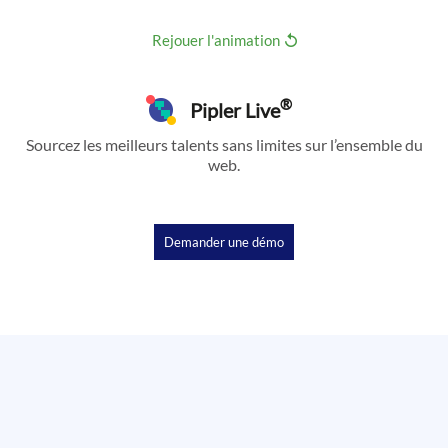
Rejouer l'animation
®
Pipler Live
Sourcez les meilleurs talents sans limites sur l’ensemble du
web.
Demander une démo