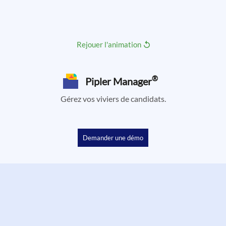
Rejouer l'animation
®
Pipler Manager
Gérez vos viviers de candidats.
Demander une démo