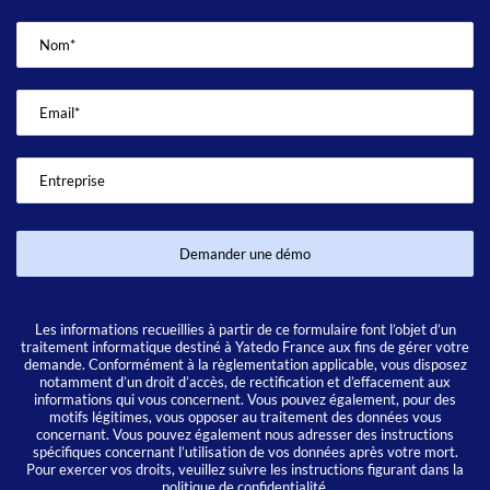
Demander une démo
Les informations recueillies à partir de ce formulaire font l’objet d’un
traitement informatique destiné à Yatedo France aux fins de gérer votre
demande. Conformément à la règlementation applicable, vous disposez
notamment d’un droit d’accès, de rectification et d’effacement aux
informations qui vous concernent. Vous pouvez également, pour des
motifs légitimes, vous opposer au traitement des données vous
concernant. Vous pouvez également nous adresser des instructions
spécifiques concernant l’utilisation de vos données après votre mort.
Pour exercer vos droits, veuillez suivre les instructions figurant dans la
politique de confidentialité
.