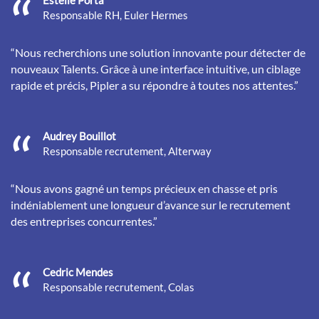
Estelle Porta
Responsable RH, Euler Hermes
“Nous recherchions une solution innovante pour détecter de
nouveaux Talents. Grâce à une interface intuitive, un ciblage
rapide et précis, Pipler a su répondre à toutes nos attentes.”
Audrey Bouillot
Responsable recrutement, Alterway
“Nous avons gagné un temps précieux en chasse et pris
indéniablement une longueur d’avance sur le recrutement
des entreprises concurrentes.”
Cedric Mendes
Responsable recrutement, Colas