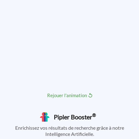
Rejouer l'animation
®
Pipler Booster
Enrichissez vos résultats de recherche grâce à notre
Intelligence Artificielle.