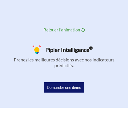
Rejouer l'animation
®
Pipler Intelligence
Prenez les meilleures décisions avec nos indicateurs
prédictifs.
Demander une démo