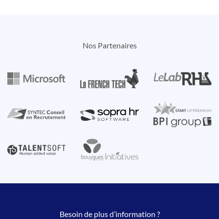
Nos Partenaires
Besoin de plus d’information ?