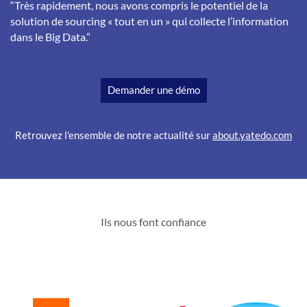
“Très rapidement, nous avons compris le potentiel de la
solution de sourcing « tout en un » qui collecte l’information
dans le Big Data.”
Demander une démo
Retrouvez l'ensemble de notre actualité sur
about.yatedo.com
Ils nous font confiance