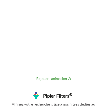
Rejouer l'animation
®
Pipler Filters
Affinez votre recherche grâce à nos filtres dédiés au