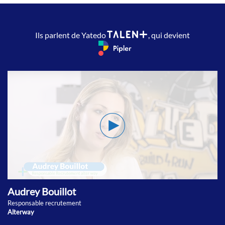
Ils parlent de Yatedo
, qui devient
Audrey Bouillot
Responsable recrutement
Alterway