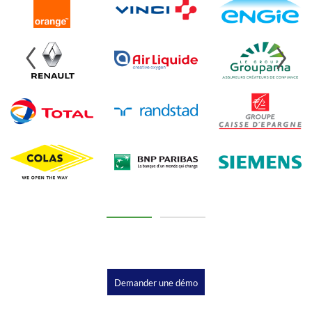
Demander une démo