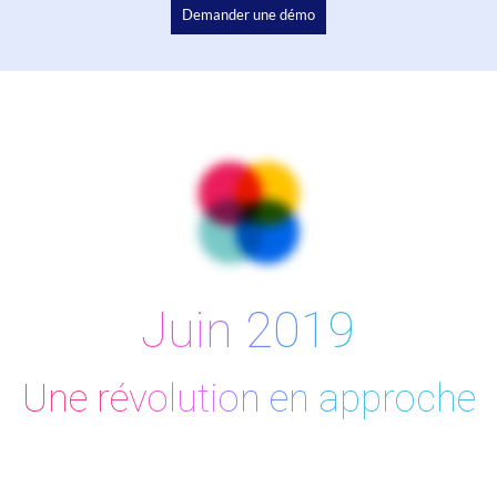
Demander une démo
Juin 2019
Une révolution en approche