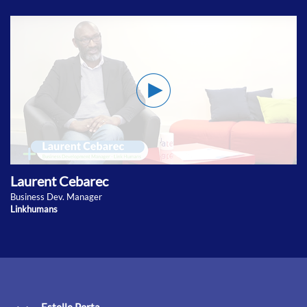
Laurent Cebarec
Business Dev. Manager
Linkhumans