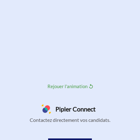
Rejouer l'animation
Pipler Connect
Contactez directement vos candidats.