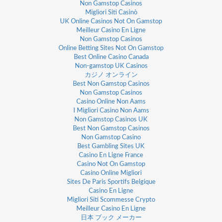
Non Gamstop Casinos
Migliori Siti Casinò
UK Online Casinos Not On Gamstop
Meilleur Casino En Ligne
Non Gamstop Casinos
Online Betting Sites Not On Gamstop
Best Online Casino Canada
Non-gamstop UK Casinos
カジノ オンライン
Best Non Gamstop Casinos
Non Gamstop Casinos
Casino Online Non Aams
I Migliori Casino Non Aams
Non Gamstop Casinos UK
Best Non Gamstop Casinos
Non Gamstop Casino
Best Gambling Sites UK
Casino En Ligne France
Casino Not On Gamstop
Casino Online Migliori
Sites De Paris Sportifs Belgique
Casino En Ligne
Migliori Siti Scommesse Crypto
Meilleur Casino En Ligne
日本 ブック メーカー