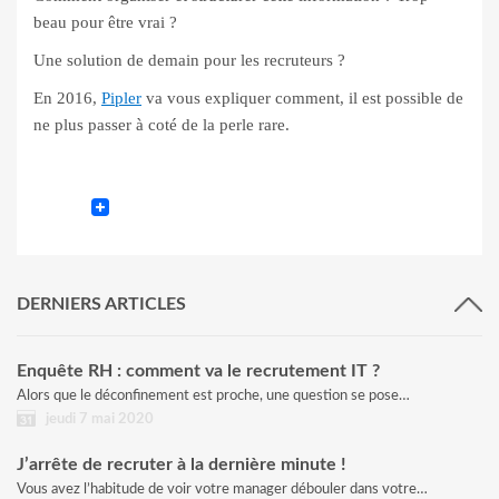
beau pour être vrai ?
Une solution de demain pour les recruteurs ?
En 2016,
Pipler
va vous expliquer comment, il est possible de
ne plus passer à coté de la perle rare.
DERNIERS ARTICLES
Enquête RH : comment va le recrutement IT ?
Alors que le déconfinement est proche, une question se pose…
jeudi 7 mai 2020
J’arrête de recruter à la dernière minute !
Vous avez l’habitude de voir votre manager débouler dans votre…