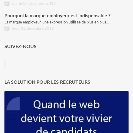
mardi 17 décembre 2019
Pourquoi la marque employeur est indispensable ?
La marque employeur, une expression utilisée de plus en plus…
jeudi 12 décembre 2019
SUIVEZ-NOUS
LA SOLUTION POUR LES RECRUTEURS