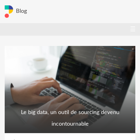
Blog
☰
Le big data, un outil de sourcing devenu
incontournable