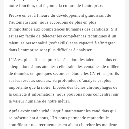
notre fonction, qui façonne la culture de l’entreprise.
Preuve en est à l’heure du développement grandissant de
l’automatisation, nous accordons de plus en plus
d’importance aux compétences humaines des candidats. S’il
est assez facile de détecter les compétences techniques d’un
talent, sa personnalité (soft skills) et sa capacité à s’intégrer
dans l’entreprise sont plus difficiles à analyser.
L’IA est plus efficace pour la sélection des talents les plus en
adéquations à nos attentes : elle traite des centaines de milliers
de données en quelques secondes, étudie les CV et les profils
sur les réseaux sociaux. Sa profondeur d’analyse est plus
importante que la notre. Libérés des tâches chronophages de
la collecte d’informations, nous pouvons nous concentrer sur
la valeur humaine de notre métier.
Après avoir embauché jusqu’à maintenant les candidats qui
se présentaient à nous, l’IA nous permet de reprendre le
contrôle sur nos recrutements en allant chercher les meilleurs