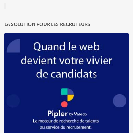
LA SOLUTION POUR LES RECRUTEURS