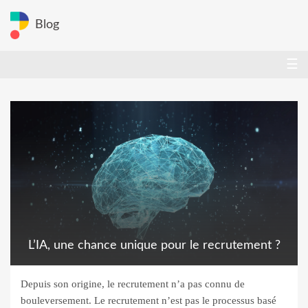
Blog
☰
L’IA, une chance unique pour le recrutement ?
Depuis son origine, le recrutement n’a pas connu de
bouleversement. Le recrutement n’est pas le processus basé