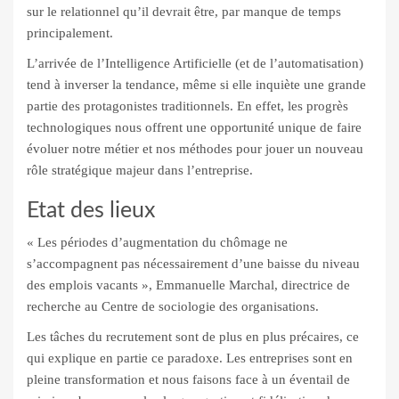
sur le relationnel qu’il devrait être, par manque de temps
principalement.
L’arrivée de l’Intelligence Artificielle (et de l’automatisation)
tend à inverser la tendance, même si elle inquiète une grande
partie des protagonistes traditionnels. En effet, les progrès
technologiques nous offrent une opportunité unique de faire
évoluer notre métier et nos méthodes pour jouer un nouveau
rôle stratégique majeur dans l’entreprise.
Etat des lieux
« Les périodes d’augmentation du chômage ne
s’accompagnent pas nécessairement d’une baisse du niveau
des emplois vacants », Emmanuelle Marchal, directrice de
recherche au Centre de sociologie des organisations.
Les tâches du recrutement sont de plus en plus précaires, ce
qui explique en partie ce paradoxe. Les entreprises sont en
pleine transformation et nous faisons face à un éventail de