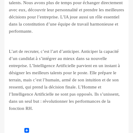
talents. Nous avons plus de temps pour échanger directement
avec eux, découvrir leur personnalité et prendre les meilleures
décisions pour l’entreprise. L’IA joue aussi un rôle essentiel
dans la constitution d’une équipe de travail harmonieuse et
performante.
L’art de recruter, c’est l’art d’anticiper. Anticiper la capacité
d’un candidat à s’intégrer au mieux dans sa nouvelle
entreprise. L’Intelligence Artificielle parvient en un instant à
désigner les meilleurs talents pour le poste. Elle prépare le
terrain, mais c’est l’humain, armé de son intuition et de son
ressenti, qui prend la décision finale. L’Homme et
l’Intelligence Artificielle ne sont pas opposés. Ils s’unissent,
dans un seul but : révolutionner les performances de la
fonction RH.