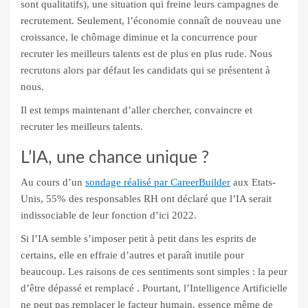
sont qualitatifs), une situation qui freine leurs campagnes de
recrutement. Seulement, l’économie connaît de nouveau une
croissance, le chômage diminue et la concurrence pour
recruter les meilleurs talents est de plus en plus rude. Nous
recrutons alors par défaut les candidats qui se présentent à
nous.
Il est temps maintenant d’aller chercher, convaincre et
recruter les meilleurs talents.
L’IA, une chance unique ?
Au cours d’un
sondage réalisé par CareerBuilder
aux Etats-
Unis, 55% des responsables RH ont déclaré que l’IA serait
indissociable de leur fonction d’ici 2022.
Si l’IA semble s’imposer petit à petit dans les esprits de
certains, elle en effraie d’autres et paraît inutile pour
beaucoup. Les raisons de ces sentiments sont simples : la peur
d’être dépassé et remplacé . Pourtant, l’Intelligence Artificielle
ne peut pas remplacer le facteur humain, essence même de