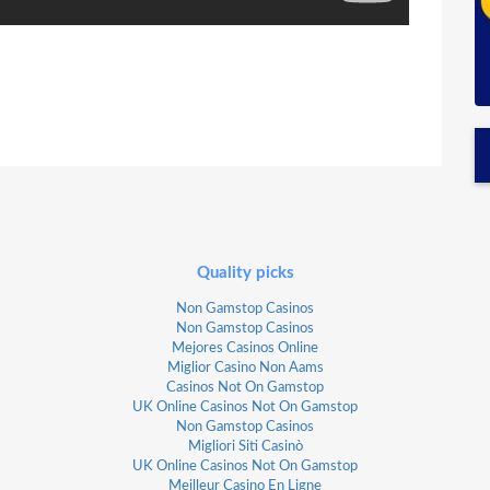
Quality picks
Non Gamstop Casinos
Non Gamstop Casinos
Mejores Casinos Online
Miglior Casino Non Aams
Casinos Not On Gamstop
UK Online Casinos Not On Gamstop
Non Gamstop Casinos
Migliori Siti Casinò
UK Online Casinos Not On Gamstop
Meilleur Casino En Ligne