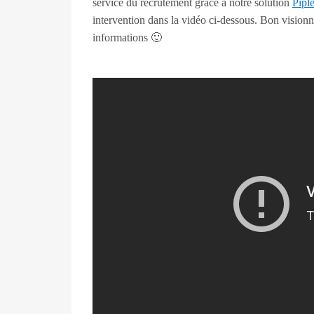
service du recrutement grâce à notre solution
Piple
intervention dans la vidéo ci-dessous. Bon visionn
informations 🙂