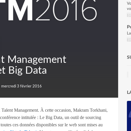
Vo
vo
P
La
ent Management
S
t Big Data
mercredi 3 février 2016
L
on Talent Management. À cette occasion, Makram Torkhani,
 conférence intitulée : Le Big Data, un outil de sourcing
toutes ces données disponibles sur le web sont mises au