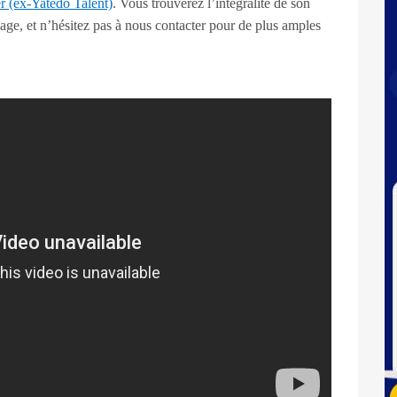
r
(ex-Yatedo Talent)
. Vous trouverez l’intégralité de son
age, et n’hésitez pas à nous contacter pour de plus amples