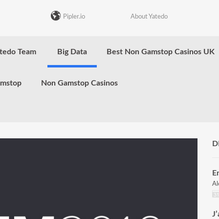
Pipler.io
About Yatedo
tedo Team
Big Data
Best Non Gamstop Casinos UK
amstop
Non Gamstop Casinos
D
E
Al
J’