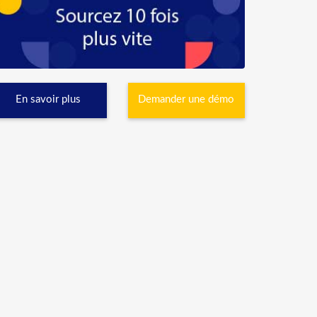
En savoir plus
Demander une démo