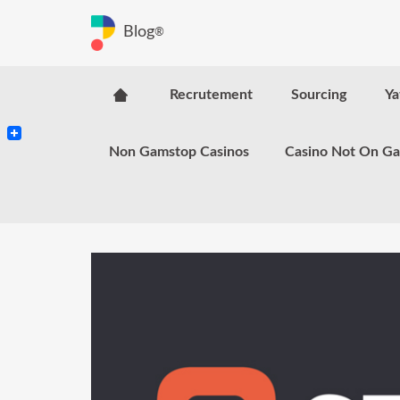
Blog
®
Recrutement
Sourcing
Ya
Non Gamstop Casinos
Casino Not On G