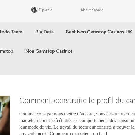
Pipler.io
About Yatedo
tedo Team
Big Data
Best Non Gamstop Casinos UK
amstop
Non Gamstop Casinos
Comment construire le profil du can
Commençons par nous mettre d’accord, vous êtes un recruteur
marketeur consiste à étudier les comportements des consommat
leur mode de vie. Le travail du recruteur consiste à trouver le
pas seulement ! Comme un marketeur, un […]