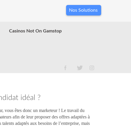
Nos Solutions
Casinos Not On Gamstop
didat idéal ?
, vous êtes donc un marketeur ! Le travail du
eurs afin de leur proposer des offres adaptées à
s talents adaptés aux besoins de l’entreprise, mais