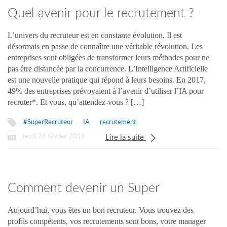
Quel avenir pour le recrutement ?
L’univers du recruteur est en constante évolution. Il est
désormais en passe de connaître une véritable révolution. Les
entreprises sont obligées de transformer leurs méthodes pour ne
pas être distancée par la concurrence. L’Intelligence Artificielle
est une nouvelle pratique qui répond à leurs besoins. En 2017,
49% des entreprises prévoyaient à l’avenir d’utiliser l’IA pour
recruter*. Et vous, qu’attendez-vous ? […]
#SuperRecruteur
IA
recrutement
jeudi 28 février 2019
Lire la suite
Comment devenir un Super
Recruteur ?
Aujourd’hui, vous êtes un bon recruteur. Vous trouvez des
profils compétents, vos recrutements sont bons, votre manager