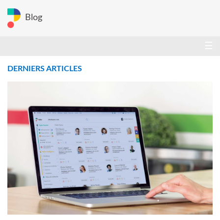
Blog
☰
DERNIERS ARTICLES