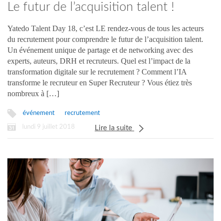
Le futur de l’acquisition talent !
Yatedo Talent Day 18, c’est LE rendez-vous de tous les acteurs
du recrutement pour comprendre le futur de l’acquisition talent.
Un événement unique de partage et de networking avec des
experts, auteurs, DRH et recruteurs. Quel est l’impact de la
transformation digitale sur le recrutement ? Comment l’IA
transforme le recruteur en Super Recruteur ? Vous étiez très
nombreux à […]
événement
recrutement
lundi 9 juillet 2018
Lire la suite