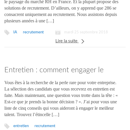
le paysage du marché RH en France. Et la plupart propose des
solutions de recrutement. D’ailleurs, on y apprend que 286 se
consacrent uniquement au recrutement. Nous assistons depuis
plusieurs années à une […]
mardi 25 septembre 2018
IA
recrutement
Lire la suite
Entretien : comment engager le
meilleur talent ?
Vous êtes à la recherche de la perle rare pour votre entreprise.
La sélection des candidats que vous recevrez en entretien est
faite. Mais maintenant, une question vous trotte dans la tête : «
Est-ce que je prends la bonne décision ? ». J’ai pour vous une
liste de cinq conseils qui vous aideront à engager le meilleur
talent. Trouvez l’étincelle […]
entretien
recrutement