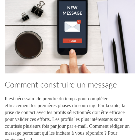
Comment construire un message
d’approche ?
Il est nécessaire de prendre du temps pour compléter
efficacement les premières phases du sourcing. Par la suite, la
prise de contact avec les profils sélectionnés doit être efficace
pour valider ces efforts. Les profils les plus intéressants sont
courtisés plusieurs fois par jour par e-mail. Comment rédiger un
message percutant qui les incitera à vous répondre ? Pour
contacter […]