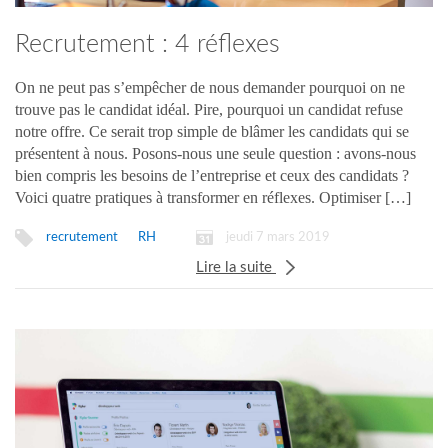
Recrutement : 4 réflexes
indispensables !
On ne peut pas s’empêcher de nous demander pourquoi on ne
trouve pas le candidat idéal. Pire, pourquoi un candidat refuse
notre offre. Ce serait trop simple de blâmer les candidats qui se
présentent à nous. Posons-nous une seule question : avons-nous
bien compris les besoins de l’entreprise et ceux des candidats ?
Voici quatre pratiques à transformer en réflexes. Optimiser […]
jeudi 7 mars 2019
recrutement
RH
Lire la suite