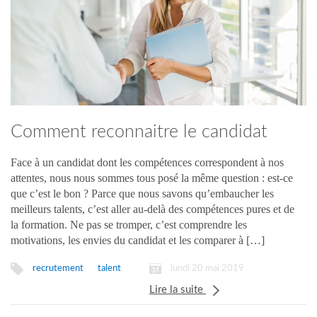
Comment reconnaitre le candidat
idéal ?
Face à un candidat dont les compétences correspondent à nos
attentes, nous nous sommes tous posé la même question : est-ce
que c’est le bon ? Parce que nous savons qu’embaucher les
meilleurs talents, c’est aller au-delà des compétences pures et de
la formation. Ne pas se tromper, c’est comprendre les
motivations, les envies du candidat et les comparer à […]
lundi 20 mai 2019
recrutement
talent
Lire la suite