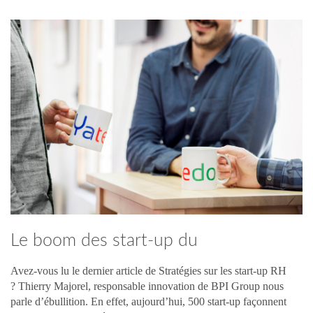
Le boom des start-up du
recrutement !
Avez-vous lu le dernier article de Stratégies sur les start-up RH
? Thierry Majorel, responsable innovation de BPI Group nous
parle d’ébullition. En effet, aujourd’hui, 500 start-up façonnent