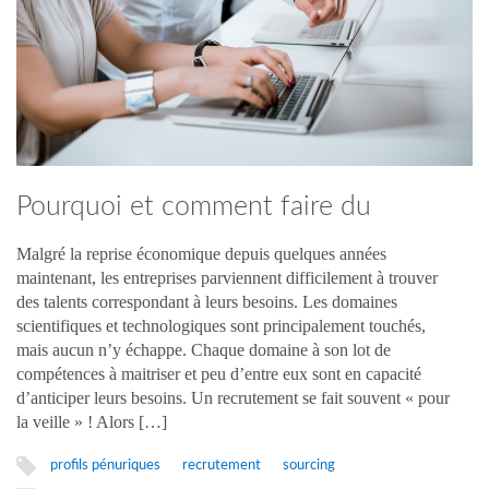
Pourquoi et comment faire du
sourcing ?
Malgré la reprise économique depuis quelques années
maintenant, les entreprises parviennent difficilement à trouver
des talents correspondant à leurs besoins. Les domaines
scientifiques et technologiques sont principalement touchés,
mais aucun n’y échappe. Chaque domaine à son lot de
compétences à maitriser et peu d’entre eux sont en capacité
d’anticiper leurs besoins. Un recrutement se fait souvent « pour
la veille » ! Alors […]
profils pénuriques
recrutement
sourcing