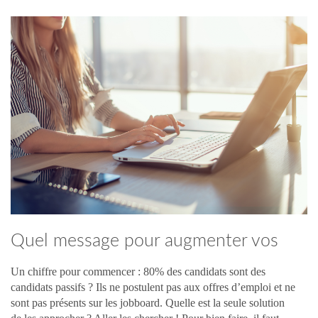
Quel message pour augmenter vos
taux de retour ?
Un chiffre pour commencer : 80% des candidats sont des
candidats passifs ? Ils ne postulent pas aux offres d’emploi et ne
sont pas présents sur les jobboard. Quelle est la seule solution