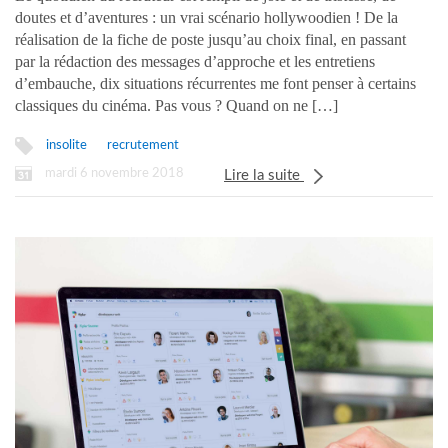
doutes et d’aventures : un vrai scénario hollywoodien ! De la
réalisation de la fiche de poste jusqu’au choix final, en passant
par la rédaction des messages d’approche et les entretiens
d’embauche, dix situations récurrentes me font penser à certains
classiques du cinéma. Pas vous ? Quand on ne […]
insolite
recrutement
mardi 6 novembre 2018
Lire la suite