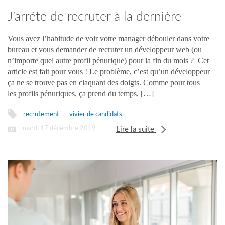
J’arrête de recruter à la dernière
minute !
Vous avez l’habitude de voir votre manager débouler dans votre
bureau et vous demander de recruter un développeur web (ou
n’importe quel autre profil pénurique) pour la fin du mois ? Cet
article est fait pour vous ! Le problème, c’est qu’un développeur
ça ne se trouve pas en claquant des doigts. Comme pour tous
les profils pénuriques, ça prend du temps, […]
recrutement
vivier de candidats
mardi 17 décembre 2019
Lire la suite