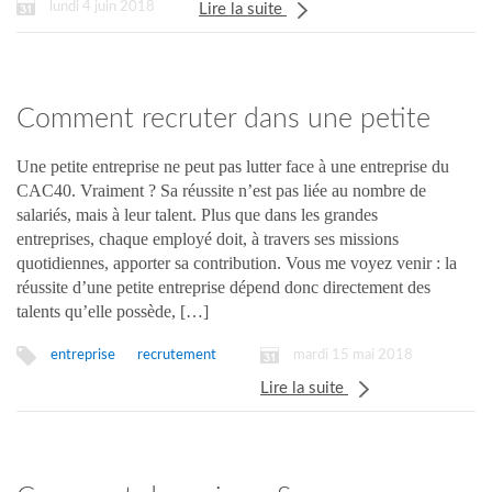
lundi 4 juin 2018
Lire la suite
Comment recruter dans une petite
entreprise ?
Une petite entreprise ne peut pas lutter face à une entreprise du
CAC40. Vraiment ? Sa réussite n’est pas liée au nombre de
salariés, mais à leur talent. Plus que dans les grandes
entreprises, chaque employé doit, à travers ses missions
quotidiennes, apporter sa contribution. Vous me voyez venir : la
réussite d’une petite entreprise dépend donc directement des
talents qu’elle possède, […]
mardi 15 mai 2018
entreprise
recrutement
Lire la suite