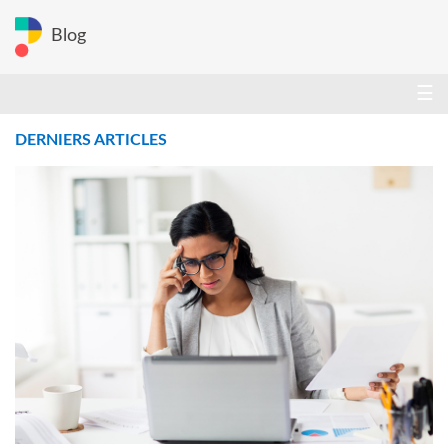
Blog
☰
DERNIERS ARTICLES