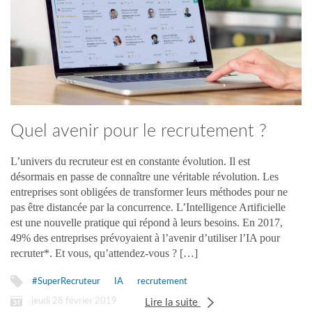
Quel avenir pour le recrutement ?
L’univers du recruteur est en constante évolution. Il est
désormais en passe de connaître une véritable révolution. Les
entreprises sont obligées de transformer leurs méthodes pour ne
pas être distancée par la concurrence. L’Intelligence Artificielle
est une nouvelle pratique qui répond à leurs besoins. En 2017,
49% des entreprises prévoyaient à l’avenir d’utiliser l’IA pour
recruter*. Et vous, qu’attendez-vous ? […]
#SuperRecruteur
IA
recrutement
jeudi 28 février 2019
Lire la suite