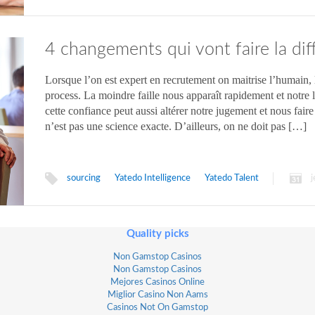
4 changements qui vont faire la dif
recrutement
Lorsque l’on est expert en recrutement on maitrise l’humain, l’
process. La moindre faille nous apparaît rapidement et notre 
cette confiance peut aussi altérer notre jugement et nous faire
n’est pas une science exacte. D’ailleurs, on ne doit pas […]
sourcing
Yatedo Intelligence
Yatedo Talent
Quality picks
Non Gamstop Casinos
Non Gamstop Casinos
Mejores Casinos Online
Miglior Casino Non Aams
Casinos Not On Gamstop