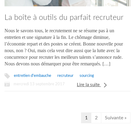
La boîte à outils du parfait recruteur
Nous le savons tous, le recrutement ne se résume pas à un
entretien et une signature à la fin. Le chômage diminue,
l’économie repart et des postes se créent. Bonne nouvelle pour
nous, non ? Oui, mais cela veut dire aussi que la lutte avec la
concurrence pour recruter les meilleurs talents s’annonce rude.
Nous devons nous démarquer pour être remarqués. […]
entretien d'embauche
recruteur
sourcing
mercredi 13 septembre 2017
Lire la suite
1
2
Suivante »