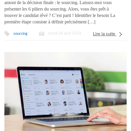
amont de la décision finale : le sourcing. Laissez-moi vous
présenter les 6 piliers du sourcing. Alors, vous êtes prêt à
trouver le candidat rêvé ? C’est parti ! Identifier le besoin La
première étape consiste à définir précisément […]
mardi 28 août 2018
sourcing
Lire la suite