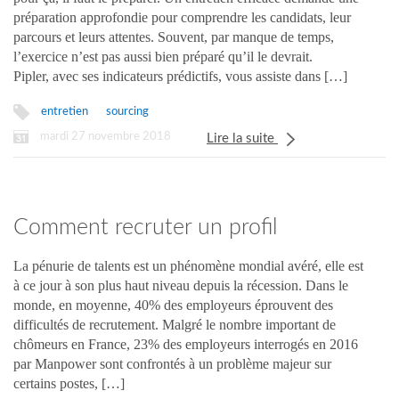
préparation approfondie pour comprendre les candidats, leur
parcours et leurs attentes. Souvent, par manque de temps,
l’exercice n’est pas aussi bien préparé qu’il le devrait.
Pipler, avec ses indicateurs prédictifs, vous assiste dans […]
entretien
sourcing
mardi 27 novembre 2018
Lire la suite
Comment recruter un profil
pénurique ?
La pénurie de talents est un phénomène mondial avéré, elle est
à ce jour à son plus haut niveau depuis la récession. Dans le
monde, en moyenne, 40% des employeurs éprouvent des
difficultés de recrutement. Malgré le nombre important de
chômeurs en France, 23% des employeurs interrogés en 2016
par Manpower sont confrontés à un problème majeur sur
certains postes, […]