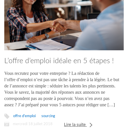
L’offre d’emploi idéale en 5 étapes !
Vous recrutez pour votre entreprise ? La rédaction de
l’offre d’emploi n’est pas une tâche à prendre à la légère. Le but
de l’annonce est simple : séduire les talents les plus pertinents.
Vous le savez, la majorité des réponses aux annonces ne
correspondent pas au poste à pourvoir. Vous n’en avez pas
assez ? J’ai préparé pour vous 5 astuces pour rédiger une […]
offre d'emploi
sourcing
mercredi 18 juillet 2018
Lire la suite