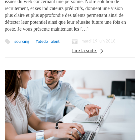
issues du web concernant une personne. Notre solution de
recrutement, et ses indicateurs prédictifs, donnent une vision
plus claire et plus approfondie des talents permettant ainsi de
détecter leur potentiel ainsi que leur réussite future une fois en
poste. Je vous présente maintenant les […]
mardi 19 juin 2018
sourcing
Yatedo Talent
Lire la suite