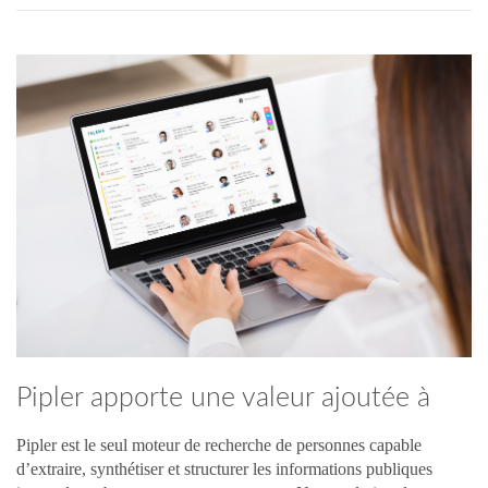
Pipler apporte une valeur ajoutée à
votre sourcing
Pipler est le seul moteur de recherche de personnes capable
d’extraire, synthétiser et structurer les informations publiques