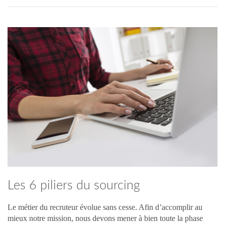
Les 6 piliers du sourcing
Le métier du recruteur évolue sans cesse. Afin d’accomplir au
mieux notre mission, nous devons mener à bien toute la phase