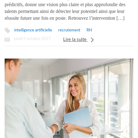
prédictifs, donne une vision plus claire et plus approfondie des
talents permettant ainsi de détecter leur potentiel ainsi que leur
réussite future une fois en poste. Retrouvez l’intervention […]
intelligence artificielle
recrutement
RH
lundi 9 octobre 2017
Lire la suite