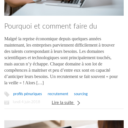
Pourquoi et comment faire du
sourcing ?
Malgré la reprise économique depuis quelques années
maintenant, les entreprises parviennent difficilement à trouver
des talents correspondant à leurs besoins. Les domaines
scientifiques et technologiques sont principalement touchés,
mais aucun n’y échappe. Chaque domaine à son lot de
compétences à maitriser et peu d’entre eux sont en capacité
d’anticiper leurs besoins. Un recrutement se fait souvent « pour
la veille » ! Alors […]
profils pénuriques
recrutement
sourcing
lundi 4 juin 2018
Lire la suite