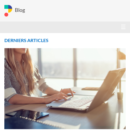
Blog
☰
DERNIERS ARTICLES