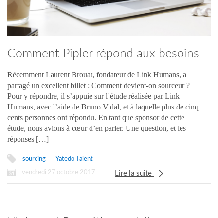
Comment Pipler répond aux besoins
du sourceur
Récemment Laurent Brouat, fondateur de Link Humans, a
partagé un excellent billet : Comment devient-on sourceur ?
Pour y répondre, il s’appuie sur l’étude réalisée par Link
Humans, avec l’aide de Bruno Vidal, et à laquelle plus de cinq
cents personnes ont répondu. En tant que sponsor de cette
étude, nous avions à cœur d’en parler. Une question, et les
réponses […]
sourcing
Yatedo Talent
vendredi 27 octobre 2017
Lire la suite