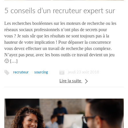
5 conseils d’un recruteur expert sur
Pipler
Les recherches booléennes sur les moteurs de recherche ou les
réseaux sociaux professionnels n’ont plus de secrets pour
vous ? Je suis sûr que les résultats ne sont toujours pas à la
hauteur de votre implication ! Pour dépasser la concurrence
vous devez effectuer un travail de recherche plus complexe.
N’ayez pas peur, avec les bons outils ce travail devient un jeu
🙂 […]
jeudi 23 août 2018
recruteur
sourcing
Lire la suite