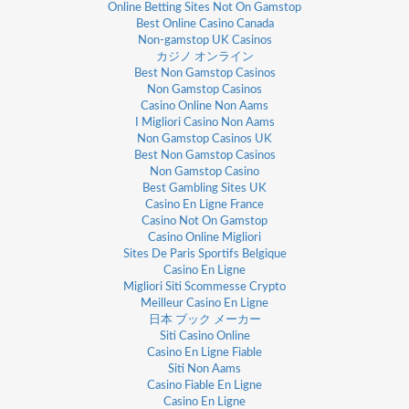
Online Betting Sites Not On Gamstop
Best Online Casino Canada
Non-gamstop UK Casinos
カジノ オンライン
Best Non Gamstop Casinos
Non Gamstop Casinos
Casino Online Non Aams
I Migliori Casino Non Aams
Non Gamstop Casinos UK
Best Non Gamstop Casinos
Non Gamstop Casino
Best Gambling Sites UK
Casino En Ligne France
Casino Not On Gamstop
Casino Online Migliori
Sites De Paris Sportifs Belgique
Casino En Ligne
Migliori Siti Scommesse Crypto
Meilleur Casino En Ligne
日本 ブック メーカー
Siti Casino Online
Casino En Ligne Fiable
Siti Non Aams
Casino Fiable En Ligne
Casino En Ligne