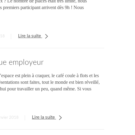
x ? Le nombre de places était très limité, nous
s premiers participant arrivent dès 9h ! Nous
Lire la suite
018
rque employeur
espace est plein à craquer, le café coule à flots et les
entations sont faites, tout le monde est bien réveillé,
d’hui pour travailler un peu, quand même. Si vous
Lire la suite
anvier 2018