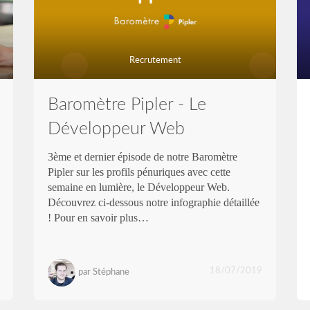
Recrutement
Baromètre Pipler - Le
Développeur Web
3ème et dernier épisode de notre Baromètre
Pipler sur les profils pénuriques avec cette
semaine en lumière, le Développeur Web.
Découvrez ci-dessous notre infographie détaillée
! Pour en savoir plus…
18/07/2019
par Stéphane