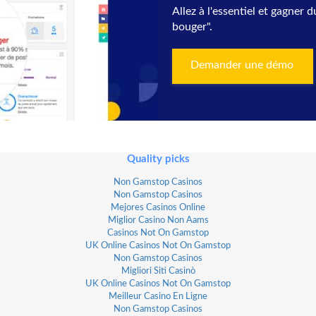
Allez à l'essentiel et gagner 
bouger".
Demander une démo
Quality picks
Non Gamstop Casinos
Non Gamstop Casinos
Mejores Casinos Online
Miglior Casino Non Aams
Casinos Not On Gamstop
UK Online Casinos Not On Gamstop
Non Gamstop Casinos
Migliori Siti Casinò
UK Online Casinos Not On Gamstop
Meilleur Casino En Ligne
Non Gamstop Casinos