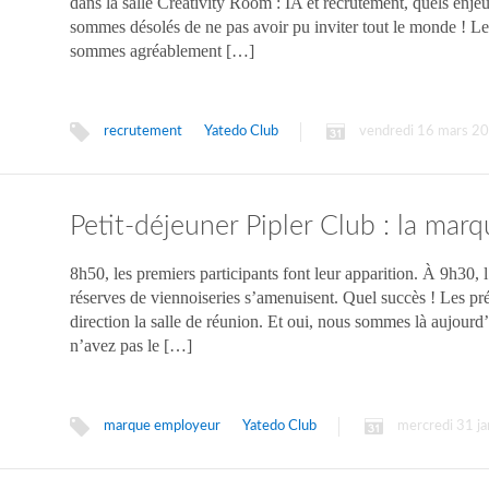
dans la salle Creativity Room : IA et recrutement, quels enjeu
sommes désolés de ne pas avoir pu inviter tout le monde ! Le
sommes agréablement […]
recrutement
Yatedo Club
vendredi 16 mars 2
Petit-déjeuner Pipler Club : la ma
8h50, les premiers participants font leur apparition. À 9h30, l’
réserves de viennoiseries s’amenuisent. Quel succès ! Les prés
direction la salle de réunion. Et oui, nous sommes là aujour
n’avez pas le […]
marque employeur
Yatedo Club
mercredi 31 j