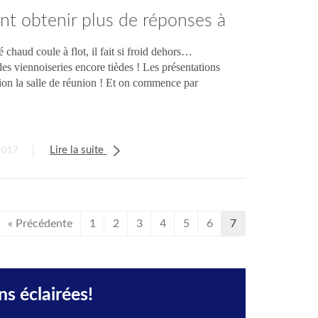
nt obtenir plus de réponses à
é chaud coule à flot, il fait si froid dehors…
es viennoiseries encore tièdes ! Les présentations
tion la salle de réunion ! Et on commence par
Lire la suite
2017
« Précédente
1
2
3
4
5
6
7
ns éclairées!