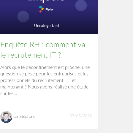
Uncategorized
Enquête RH : comment va
le recrutement IT ?
Alors que le déconfinement est proche, une
question se pose pour les entreprises et les
professionnels du recrutement IT : et
maintenant ? Nous avons réalisé une étude
sur les…
07/05/2020
par Stéphane